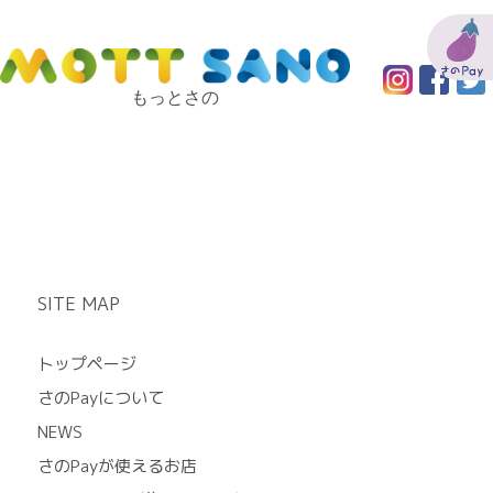
もっとさの
SITE MAP
トップページ
さのPayについて
NEWS
さのPayが使えるお店