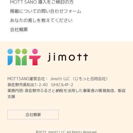
MOTT SANO 導入をご検討の方
掲載についての問い合わせフォーム
あなたの推しを教えてください
会社概要
MOTTSANO運営会社： Jimott LLC （じもっと合同会社）
泉佐野市高松北1-2-40 GHビル4F-2
業務内容:泉佐野市ふるさと納税を活用した事業者の情報発信、販促
支援
会社概要
©2021 Jimott LLC. All Rights Reserved.