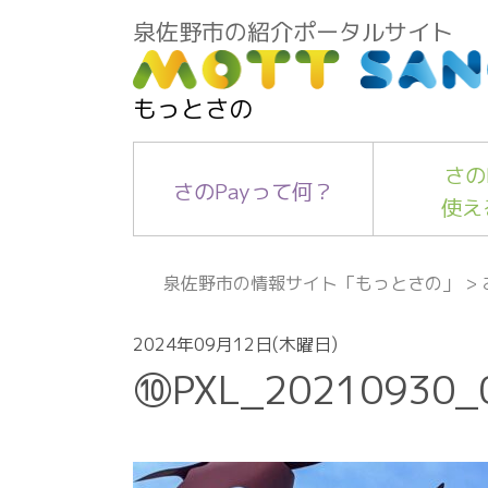
泉佐野市の紹介ポータルサイト
もっとさの
さの
さのPayって何？
使え
泉佐野市の情報サイト「もっとさの」
>
2024年09月12日(木曜日)
⑩PXL_20210930_