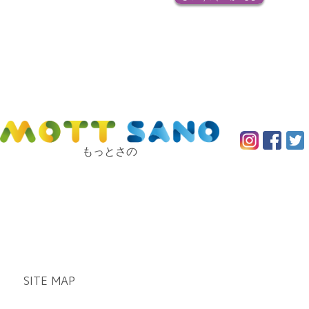
もっとさの
SITE MAP