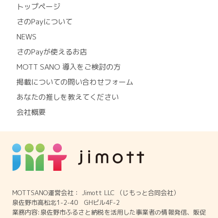
トップページ
さのPayについて
NEWS
さのPayが使えるお店
MOTT SANO 導入をご検討の方
掲載についての問い合わせフォーム
あなたの推しを教えてください
会社概要
MOTTSANO運営会社： Jimott LLC （じもっと合同会社）
泉佐野市高松北1-2-40 GHビル4F-2
業務内容:泉佐野市ふるさと納税を活用した事業者の情報発信、販促