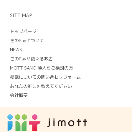
SITE MAP
トップページ
さのPayについて
NEWS
さのPayが使えるお店
MOTT SANO 導入をご検討の方
掲載についての問い合わせフォーム
あなたの推しを教えてください
会社概要