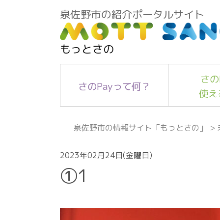
泉佐野市の紹介ポータルサイト
もっとさの
さの
さのPayって何？
使え
泉佐野市の情報サイト「もっとさの」
>
2023年02月24日(金曜日)
①1