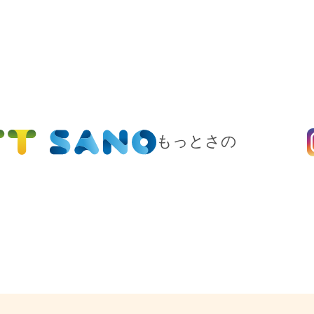
もっとさの