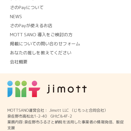
さのPayについて
NEWS
さのPayが使えるお店
MOTT SANO 導入をご検討の方
掲載についての問い合わせフォーム
あなたの推しを教えてください
会社概要
MOTTSANO運営会社： Jimott LLC （じもっと合同会社）
泉佐野市高松北1-2-40 GHビル4F-2
業務内容:泉佐野市ふるさと納税を活用した事業者の情報発信、販促
支援