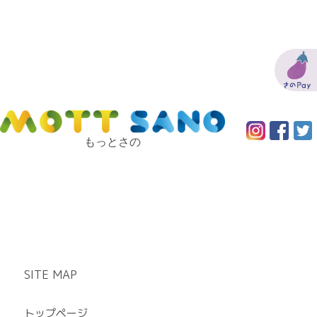
もっとさの
SITE MAP
トップページ