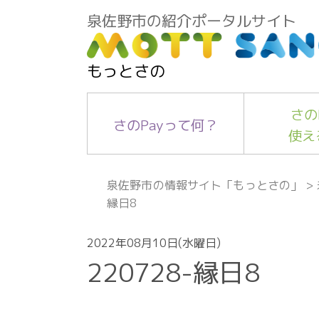
泉佐野市の紹介ポータルサイト
もっとさの
さの
さのPayって何？
使え
泉佐野市の情報サイト「もっとさの」
>
縁日8
2022年08月10日(水曜日)
220728-縁日8