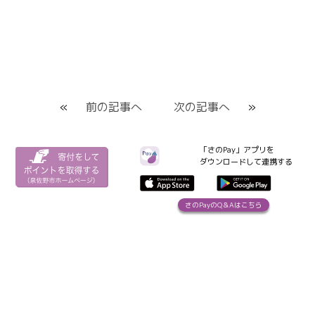
«
前の記事へ
次の記事へ
»
「さのPay」アプリを
ダウンロードして連携する
さのPayのQ＆Aはこちら