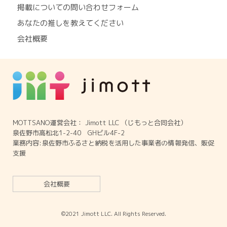
掲載についての問い合わせフォーム
あなたの推しを教えてください
会社概要
MOTTSANO運営会社： Jimott LLC （じもっと合同会社）
泉佐野市高松北1-2-40 GHビル4F-2
業務内容:泉佐野市ふるさと納税を活用した事業者の情報発信、販促
支援
会社概要
©2021 Jimott LLC. All Rights Reserved.