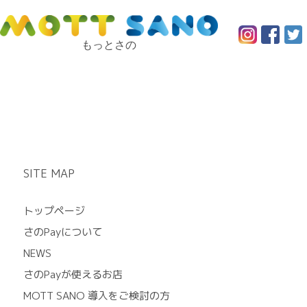
もっとさの
SITE MAP
トップページ
さのPayについて
NEWS
さのPayが使えるお店
MOTT SANO 導入をご検討の方