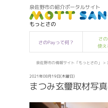
泉佐野市の紹介ポータルサイト
もっとさの
さの
さのPayって何？
使え
泉佐野市の情報サイト「もっとさの」
>
2021年08月19日(木曜日)
まつみ玄璽取材写真