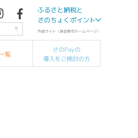
ふるさと納税と
さのちょくポイント
外部サイト（泉佐野市ホームページ）
さのPayの
一覧
導入をご検討の方