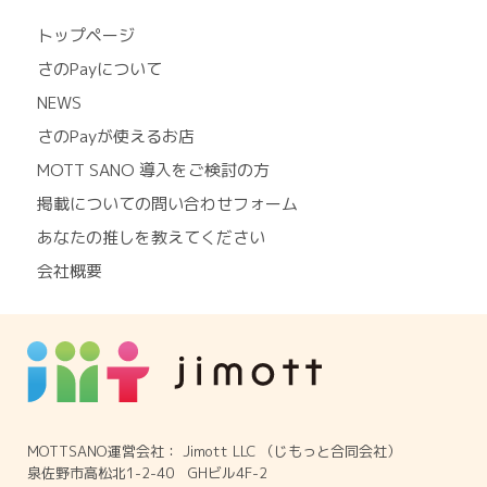
トップページ
さのPayについて
NEWS
さのPayが使えるお店
MOTT SANO 導入をご検討の方
掲載についての問い合わせフォーム
あなたの推しを教えてください
会社概要
MOTTSANO運営会社： Jimott LLC （じもっと合同会社）
泉佐野市高松北1-2-40 GHビル4F-2