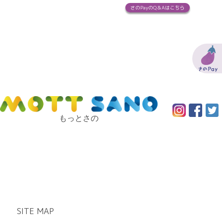
さのPayのQ＆Aはこちら
もっとさの
SITE MAP