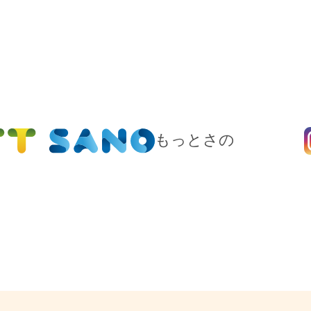
もっとさの