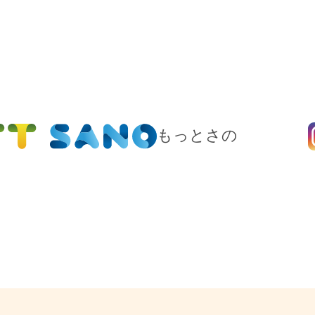
もっとさの