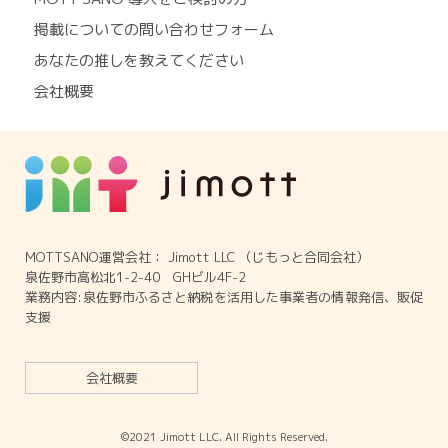
掲載についての問い合わせフォーム
あなたの推しを教えてください
会社概要
MOTTSANO運営会社： Jimott LLC （じもっと合同会社）
泉佐野市高松北1-2-40 GHビル4F-2
業務内容:泉佐野市ふるさと納税を活用した事業者の情報発信、販促
支援
会社概要
©2021 Jimott LLC. All Rights Reserved.