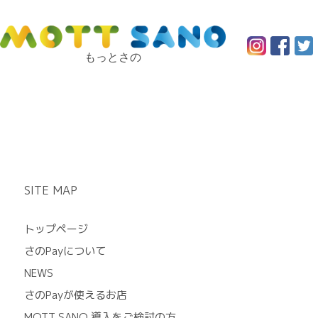
もっとさの
SITE MAP
トップページ
さのPayについて
NEWS
さのPayが使えるお店
MOTT SANO 導入をご検討の方