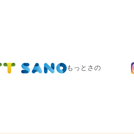
もっとさの