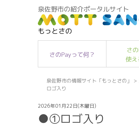
泉佐野市の紹介ポータルサイト
もっとさの
さの
さのPayって何？
使え
泉佐野市の情報サイト「もっとさの」
>
ロゴ入り
2026年01月22日(木曜日)
●①ロゴ入り