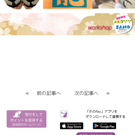
«
前の記事へ
次の記事へ
»
「さのPay」アプリを
ダウンロードして連携する