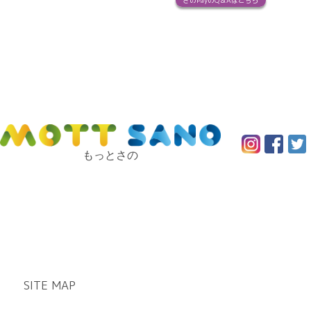
さのPayのQ＆Aはこちら
もっとさの
SITE MAP