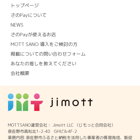
トップページ
さのPayについて
NEWS
さのPayが使えるお店
MOTT SANO 導入をご検討の方
掲載についての問い合わせフォーム
あなたの推しを教えてください
会社概要
MOTTSANO運営会社： Jimott LLC （じもっと合同会社）
泉佐野市高松北1-2-40 GHビル4F-2
業務内容:泉佐野市ふるさと納税を活用した事業者の情報発信、販促