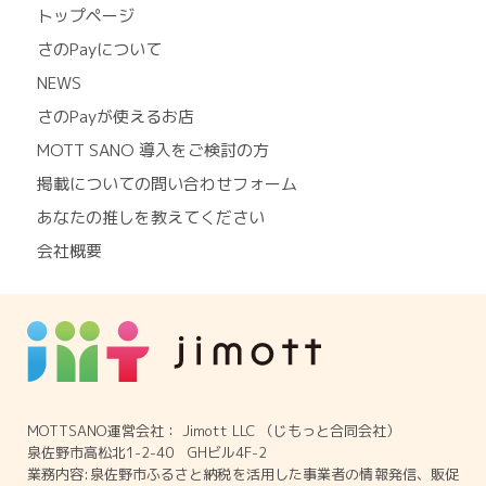
トップページ
さのPayについて
NEWS
さのPayが使えるお店
MOTT SANO 導入をご検討の方
掲載についての問い合わせフォーム
あなたの推しを教えてください
会社概要
MOTTSANO運営会社： Jimott LLC （じもっと合同会社）
泉佐野市高松北1-2-40 GHビル4F-2
業務内容:泉佐野市ふるさと納税を活用した事業者の情報発信、販促