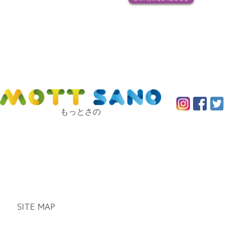
もっとさの
SITE MAP