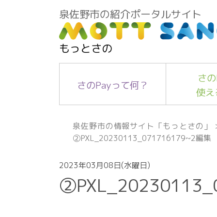
泉佐野市の紹介ポータルサイト
もっとさの
さの
さのPayって何？
使え
泉佐野市の情報サイト「もっとさの」
②PXL_20230113_071716179~2編集
2023年03月08日(水曜日)
②PXL_20230113