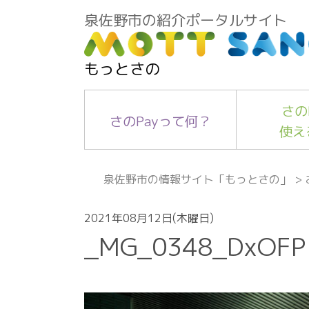
泉佐野市の紹介ポータルサイト
もっとさの
さの
さのPayって何？
使え
泉佐野市の情報サイト「もっとさの」
>
2021年08月12日(木曜日)
_MG_0348_DxOFP