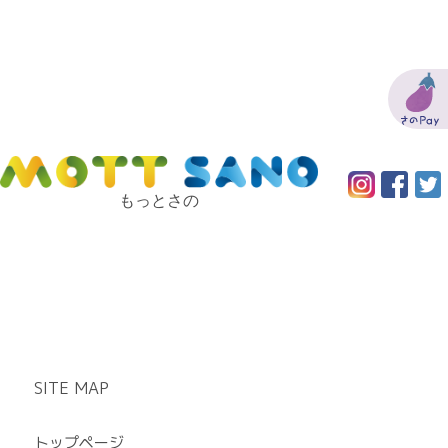
もっとさの
SITE MAP
トップページ