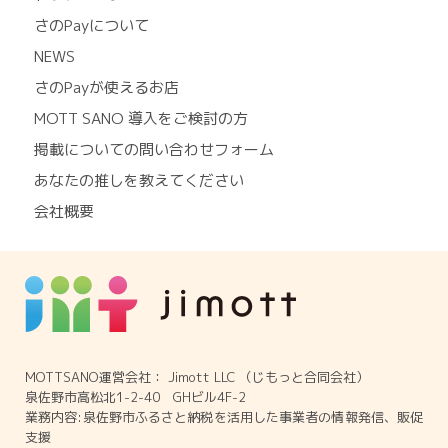
さのPayについて
NEWS
さのPayが使えるお店
MOTT SANO 導入をご検討の方
掲載についての問い合わせフォーム
あなたの推しを教えてください
会社概要
MOTTSANO運営会社： Jimott LLC （じもっと合同会社）
泉佐野市高松北1-2-40 GHビル4F-2
業務内容:泉佐野市ふるさと納税を活用した事業者の情報発信、販促
支援