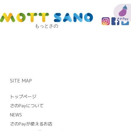
もっとさの
SITE MAP
トップページ
さのPayについて
NEWS
さのPayが使えるお店