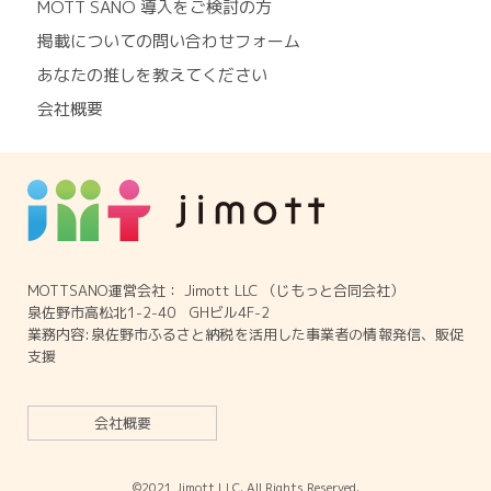
MOTT SANO 導入をご検討の方
掲載についての問い合わせフォーム
あなたの推しを教えてください
会社概要
MOTTSANO運営会社： Jimott LLC （じもっと合同会社）
泉佐野市高松北1-2-40 GHビル4F-2
業務内容:泉佐野市ふるさと納税を活用した事業者の情報発信、販促
支援
会社概要
©2021 Jimott LLC. All Rights Reserved.