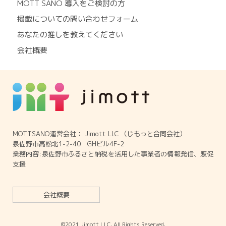
MOTT SANO 導入をご検討の方
掲載についての問い合わせフォーム
あなたの推しを教えてください
会社概要
MOTTSANO運営会社： Jimott LLC （じもっと合同会社）
泉佐野市高松北1-2-40 GHビル4F-2
業務内容:泉佐野市ふるさと納税を活用した事業者の情報発信、販促
支援
会社概要
©2021 Jimott LLC. All Rights Reserved.