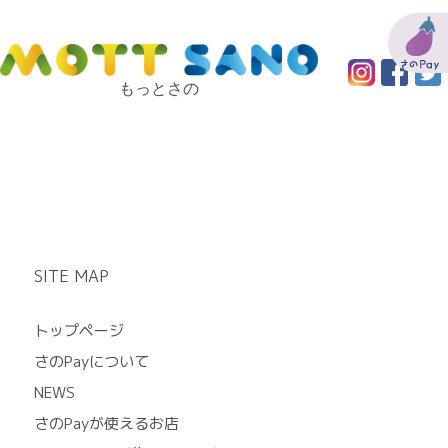
もっとさの
SITE MAP
トップページ
さのPayについて
NEWS
さのPayが使えるお店