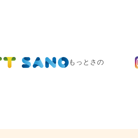
もっとさの