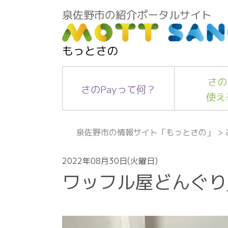
泉佐野市の紹介ポータルサイト
もっとさの
さの
さのPayって何？
使え
泉佐野市の情報サイト「もっとさの」
>
2022年08月30日(火曜日)
ワッフル屋どんぐり_