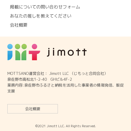
掲載についての問い合わせフォーム
あなたの推しを教えてください
会社概要
MOTTSANO運営会社： Jimott LLC （じもっと合同会社）
泉佐野市高松北1-2-40 GHビル4F-2
業務内容:泉佐野市ふるさと納税を活用した事業者の情報発信、販促
支援
会社概要
©2021 Jimott LLC. All Rights Reserved.