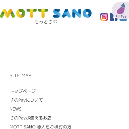
もっとさの
SITE MAP
トップページ
さのPayについて
NEWS
さのPayが使えるお店
MOTT SANO 導入をご検討の方