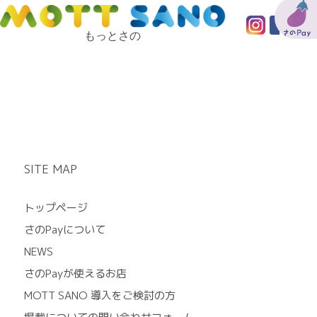
もっとさの
SITE MAP
トップページ
さのPayについて
NEWS
さのPayが使えるお店
MOTT SANO 導入をご検討の方