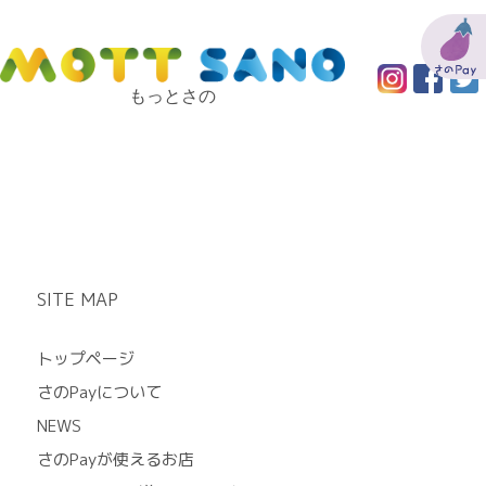
もっとさの
SITE MAP
トップページ
さのPayについて
NEWS
さのPayが使えるお店