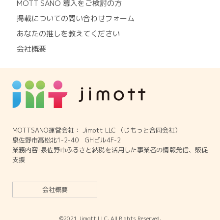
MOTT SANO 導入をご検討の方
掲載についての問い合わせフォーム
あなたの推しを教えてください
会社概要
MOTTSANO運営会社： Jimott LLC （じもっと合同会社）
泉佐野市高松北1-2-40 GHビル4F-2
業務内容:泉佐野市ふるさと納税を活用した事業者の情報発信、販促
支援
会社概要
©2021 Jimott LLC. All Rights Reserved.