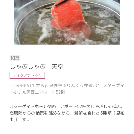
和食
しゃぶしゃぶ 天空
テイクアウト不可
〒598-8511 大阪府泉佐野市りんくう往来北１ スターゲイ
トホテル関西エアポート52階
スターゲイトホテル関西エアポート52階のしゃぶしゃぶ店。
高層階からの絶景を眺めながら、新鮮な食材と5種類（昆布
出汁・す...