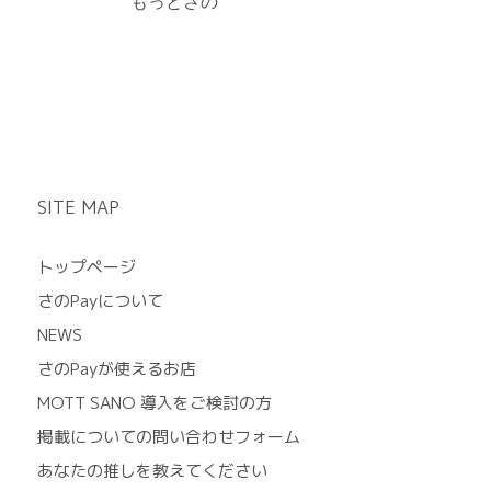
もっとさの
SITE MAP
トップページ
さのPayについて
NEWS
さのPayが使えるお店
MOTT SANO 導入をご検討の方
掲載についての問い合わせフォーム
あなたの推しを教えてください