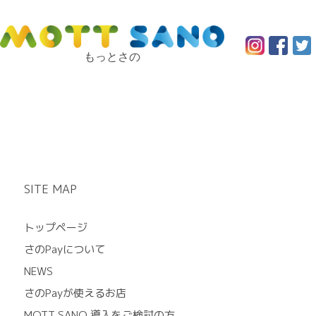
もっとさの
SITE MAP
トップページ
さのPayについて
NEWS
さのPayが使えるお店
MOTT SANO 導入をご検討の方