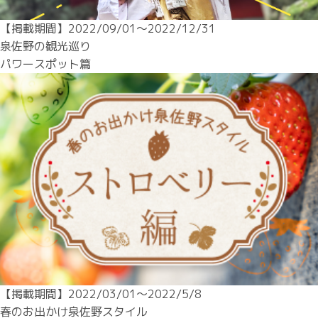
【掲載期間】2022/09/01〜2022/12/31

泉佐野の観光巡り

パワースポット篇
【掲載期間】2022/03/01〜2022/5/8

春のお出かけ泉佐野スタイル
