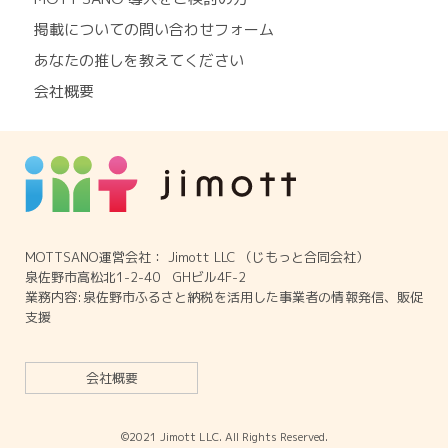
掲載についての問い合わせフォーム
あなたの推しを教えてください
会社概要
MOTTSANO運営会社： Jimott LLC （じもっと合同会社）
泉佐野市高松北1-2-40 GHビル4F-2
業務内容:泉佐野市ふるさと納税を活用した事業者の情報発信、販促
支援
会社概要
©2021 Jimott LLC. All Rights Reserved.