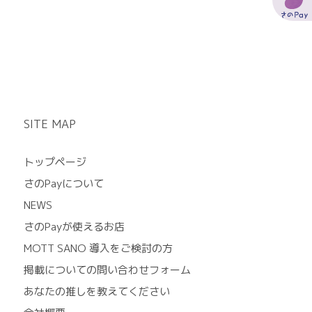
SITE MAP
トップページ
さのPayについて
NEWS
さのPayが使えるお店
MOTT SANO 導入をご検討の方
掲載についての問い合わせフォーム
あなたの推しを教えてください