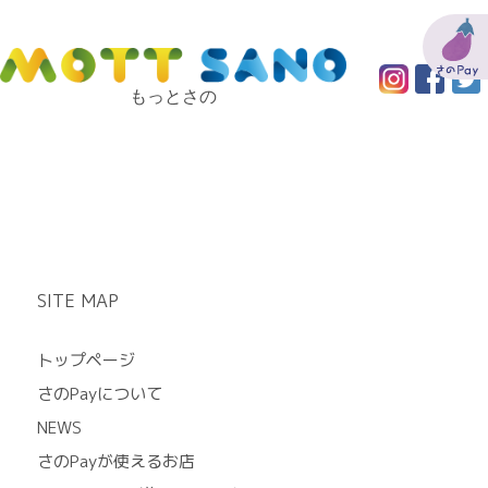
もっとさの
SITE MAP
トップページ
さのPayについて
NEWS
さのPayが使えるお店