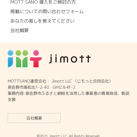
MOTT SANO 導入をご検討の方
掲載についての問い合わせフォーム
あなたの推しを教えてください
会社概要
MOTTSANO運営会社： Jimott LLC （じもっと合同会社）
泉佐野市高松北1-2-40 GHビル4F-2
業務内容:泉佐野市ふるさと納税を活用した事業者の情報発信、販促
支援
会社概要
©2021 Jimott LLC. All Rights Reserved.