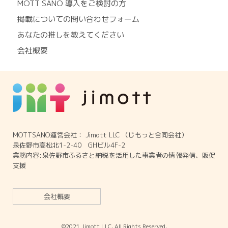
MOTT SANO 導入をご検討の方
掲載についての問い合わせフォーム
あなたの推しを教えてください
会社概要
MOTTSANO運営会社： Jimott LLC （じもっと合同会社）
泉佐野市高松北1-2-40 GHビル4F-2
業務内容:泉佐野市ふるさと納税を活用した事業者の情報発信、販促
支援
会社概要
©2021 Jimott LLC. All Rights Reserved.