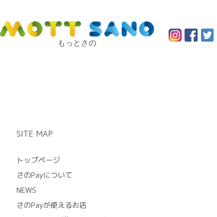
もっとさの
SITE MAP
トップページ
さのPayについて
NEWS
さのPayが使えるお店