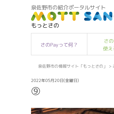
泉佐野市の紹介ポータルサイト
もっとさの
さの
さのPayって何？
使え
泉佐野市の情報サイト「もっとさの」
>
2022年05月20日(金曜日)
⑨