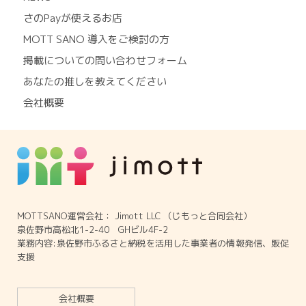
さのPayが使えるお店
MOTT SANO 導入をご検討の方
掲載についての問い合わせフォーム
あなたの推しを教えてください
会社概要
MOTTSANO運営会社： Jimott LLC （じもっと合同会社）
泉佐野市高松北1-2-40 GHビル4F-2
業務内容:泉佐野市ふるさと納税を活用した事業者の情報発信、販促
支援
会社概要