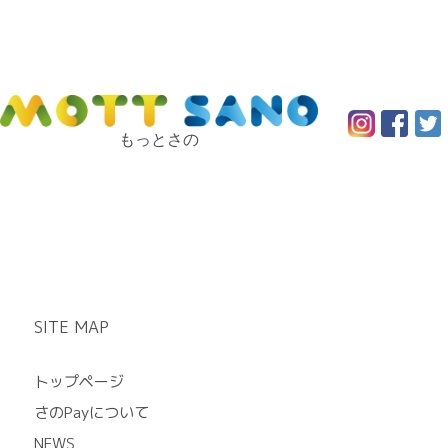
もっとさの
SITE MAP
トップページ
さのPayについて
NEWS