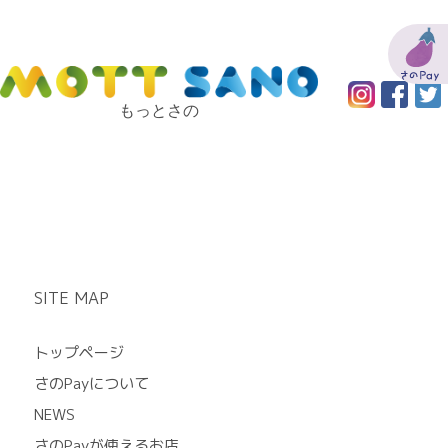
もっとさの
SITE MAP
トップページ
さのPayについて
NEWS
さのPayが使えるお店