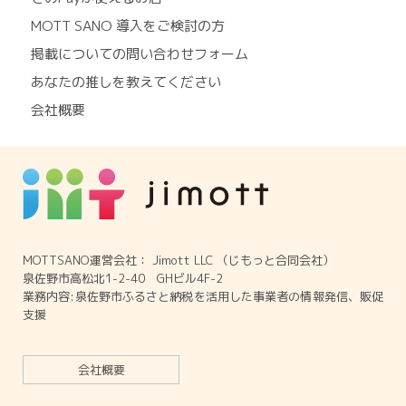
MOTT SANO 導入をご検討の方
掲載についての問い合わせフォーム
あなたの推しを教えてください
会社概要
MOTTSANO運営会社： Jimott LLC （じもっと合同会社）
泉佐野市高松北1-2-40 GHビル4F-2
業務内容:泉佐野市ふるさと納税を活用した事業者の情報発信、販促
支援
会社概要