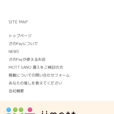
SITE MAP
トップページ
さのPayについて
NEWS
さのPayが使えるお店
MOTT SANO 導入をご検討の方
掲載についての問い合わせフォーム
あなたの推しを教えてください
会社概要