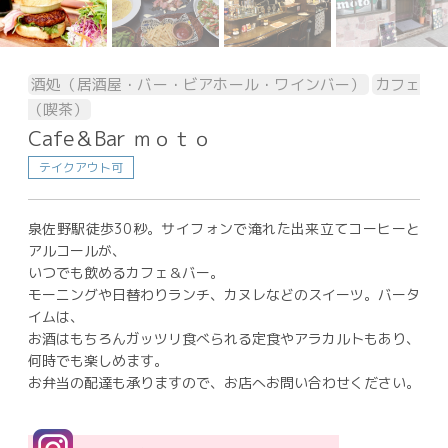
酒処（居酒屋・バー・ビアホール・ワインバー）
カフェ
（喫茶）
Cafe＆Bar ｍｏｔｏ
テイクアウト可
泉佐野駅徒歩30秒。サイフォンで淹れた出来立てコーヒーと
アルコールが、
いつでも飲めるカフェ＆バー。
モーニングや日替わりランチ、カヌレなどのスイーツ。バータ
イムは、
お酒はもちろんガッツリ食べられる定食やアラカルトもあり、
何時でも楽しめます。
お弁当の配達も承りますので、お店へお問い合わせください。