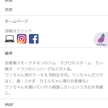
喫煙
禁煙
ホームページ
詳細はクリック
備考
自家製スモークチキンのハム・マグロのスチーム・たい
焼き・イワシのハンバーグなどが人気。
ワンちゃん用のケーキも予約注文可。ワンちゃんだけで
なく、猫・うさぎ・カエルちゃん等のお客様も♪
ワンちゃんを飼いたいから相談したいという方もお気軽
に。
MAP