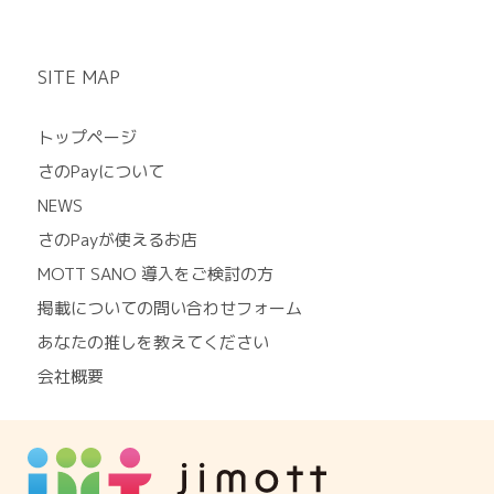
SITE MAP
トップページ
さのPayについて
NEWS
さのPayが使えるお店
MOTT SANO 導入をご検討の方
掲載についての問い合わせフォーム
あなたの推しを教えてください
会社概要