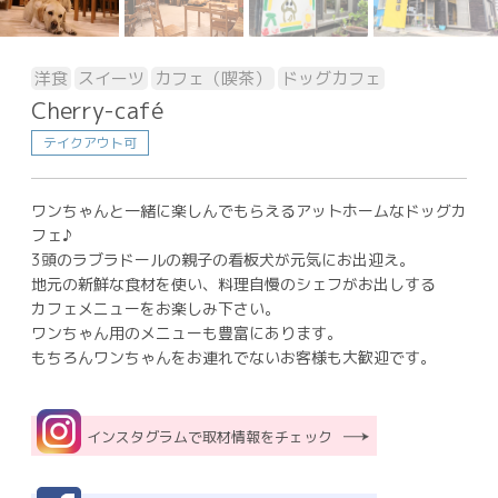
洋食
スイーツ
カフェ（喫茶）
ドッグカフェ
Cherry-café
テイクアウト可
ワンちゃんと一緒に楽しんでもらえるアットホームなドッグカ
フェ♪
3頭のラブラドールの親子の看板犬が元気にお出迎え。
地元の新鮮な食材を使い、料理自慢のシェフがお出しする
カフェメニューをお楽しみ下さい。
ワンちゃん用のメニューも豊富にあります。
もちろんワンちゃんをお連れでないお客様も大歓迎です。
インスタグラムで取材情報をチェック