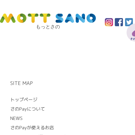
もっとさの
SITE MAP
トップページ
さのPayについて
NEWS
さのPayが使えるお店