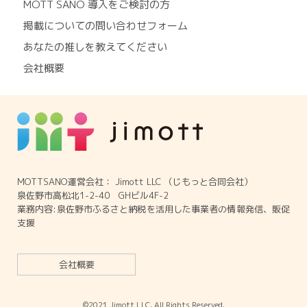
MOTT SANO 導入をご検討の方
掲載についての問い合わせフォーム
あなたの推しを教えてください
会社概要
MOTTSANO運営会社： Jimott LLC （じもっと合同会社）
泉佐野市高松北1-2-40 GHビル4F-2
業務内容:泉佐野市ふるさと納税を活用した事業者の情報発信、販促
支援
会社概要
©2021 Jimott LLC. All Rights Reserved.