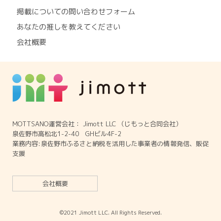
掲載についての問い合わせフォーム
あなたの推しを教えてください
会社概要
MOTTSANO運営会社： Jimott LLC （じもっと合同会社）
泉佐野市高松北1-2-40 GHビル4F-2
業務内容:泉佐野市ふるさと納税を活用した事業者の情報発信、販促
支援
会社概要
©2021 Jimott LLC. All Rights Reserved.