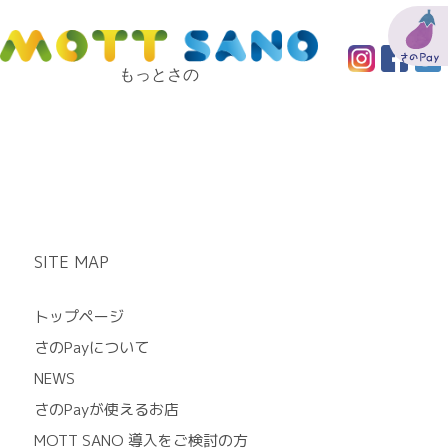
もっとさの
SITE MAP
トップページ
さのPayについて
NEWS
さのPayが使えるお店
MOTT SANO 導入をご検討の方