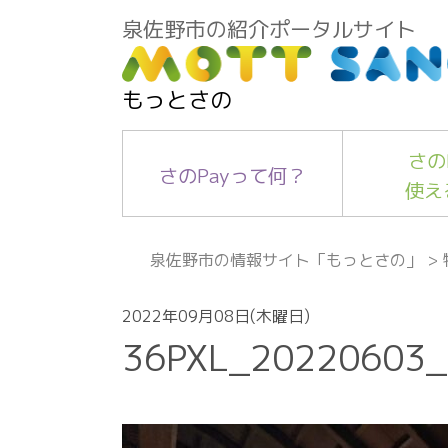
泉佐野市の紹介ポータルサイト
もっとさの
さの
さのPayって何？
使え
泉佐野市の情報サイト「もっとさの」
>
2022年09月08日(木曜日)
36PXL_20220603