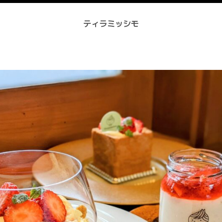
ティラミッシモ