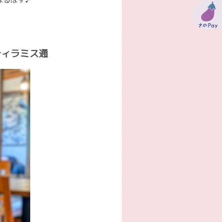
ティラミス通