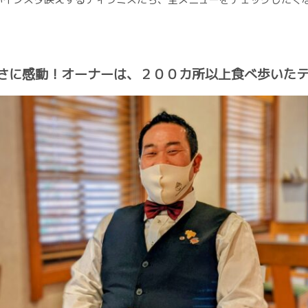
さに感動！オーナーは、２００カ所以上食べ歩いた