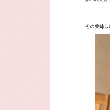
その美味し