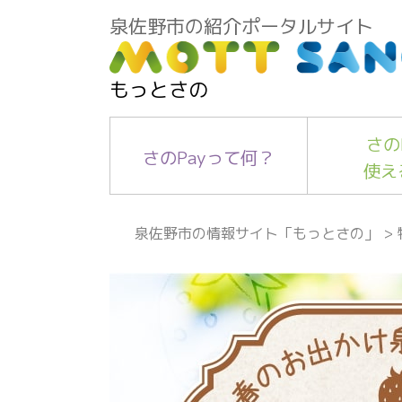
泉佐野市の紹介ポータルサイト
もっとさの
さの
さのPayって何？
使え
泉佐野市の情報サイト「もっとさの」
>